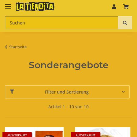
Startseite
Sonderangebote
Filter und Sortierung
Artikel 1 - 10 von 10
AUSVERKAUFT
AUSVERKAUFT