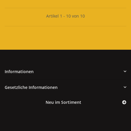
Artikel 1 - 10 von 10
Informationen
Gesetzliche Informationen
Neu im Sortiment