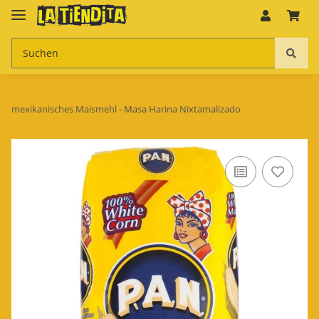
mexikanisches Maismehl - Masa Harina Nixtamalizado