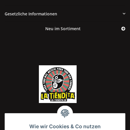
Gesetzliche Informationen
Neu im Sortiment
Wie wir Cookies & Co nutzen