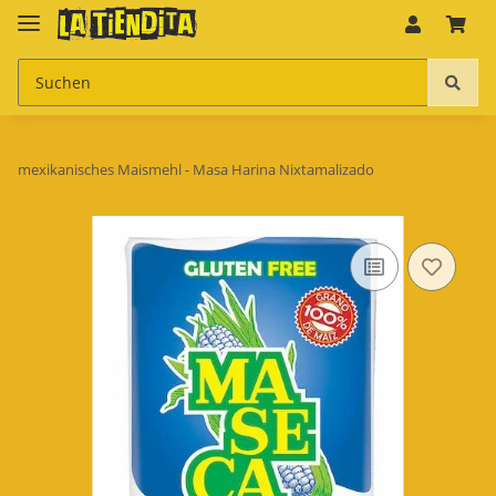
mexikanisches Maismehl - Masa Harina Nixtamalizado