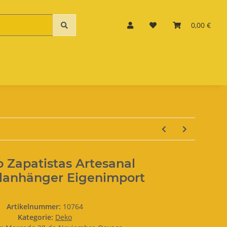
0,00 €
 Zapatistas Artesanal
lanhänger Eigenimport
Artikelnummer:
10764
Kategorie:
Deko