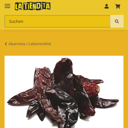
Abarrotes / Lebensmittel