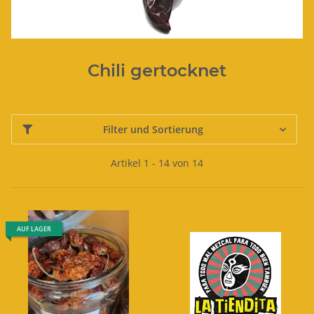
Chili gertocknet
Filter und Sortierung
Artikel 1 - 14 von 14
AUF LAGER