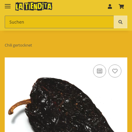
Chili gertocknet