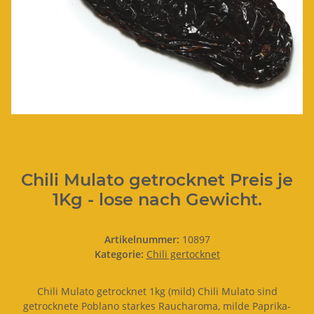
Chili Mulato getrocknet Preis je
1Kg - lose nach Gewicht.
Artikelnummer:
10897
Kategorie:
Chili gertocknet
Chili Mulato getrocknet 1kg (mild) Chili Mulato sind
getrocknete Poblano starkes Raucharoma, milde Paprika-