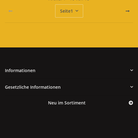
Seite
1
Informationen
Gesetzliche Informationen
Neu im Sortiment