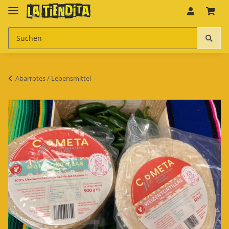
Abarrotes / Lebensmittel