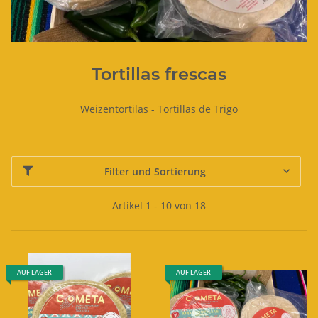
Tortillas frescas
Weizentortilas - Tortillas de Trigo
Filter und Sortierung
Artikel 1 - 10 von 18
AUF LAGER
AUF LAGER