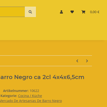
0,00 €
Barro Negro ca 2cl 4x4x6,5cm
Artikelnummer:
10622
Kategorie:
Cocina / Küche
Mercado De Artesanias De Barro Negro