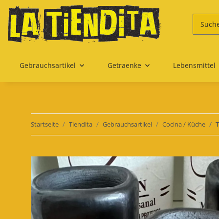
Gebrauchsartikel
Getraenke
Lebensmittel
Startseite
Tiendita
Gebrauchsartikel
Cocina / Küche
T