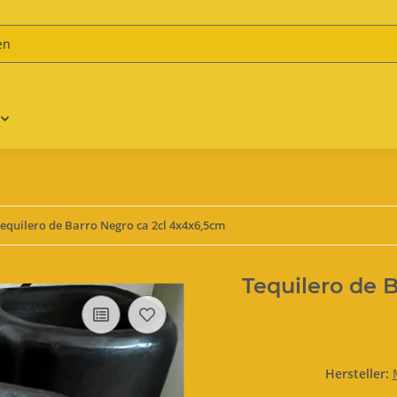
equilero de Barro Negro ca 2cl 4x4x6,5cm
Tequilero de 
Hersteller: