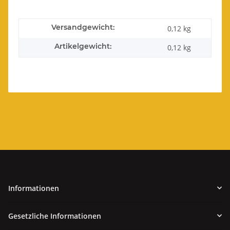
Versandgewicht:
0,12 kg
Artikelgewicht:
0,12
kg
Informationen
Gesetzliche Informationen