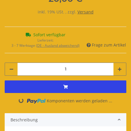
inkl. 19% USt. , zzgl.
Versand
Sofort verfügbar
Lieferzeit:
Frage zum Artikel
3 - 7 Werktage
(DE - Ausland abweichend)
Komponenten werden geladen ...
Loading...
Beschreibung