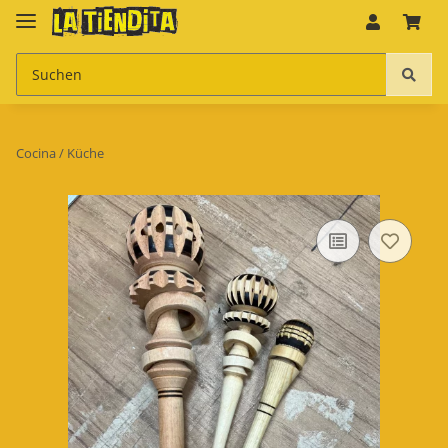
Cocina / Küche