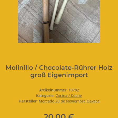
Molinillo / Chocolate-Rührer Holz
groß Eigenimport
Artikelnummer:
10782
Kategorie:
Cocina / Küche
Hersteller:
Mercado 20 de Noviembre Oaxaca
20,00 €