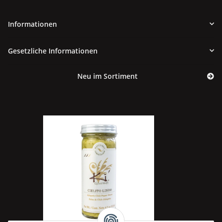
Informationen
Gesetzliche Informationen
Neu im Sortiment