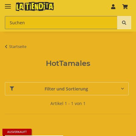
Startseite
HotTamales
Filter und Sortierung
Artikel 1 - 1 von 1
AUSVERKAUFT