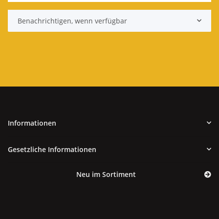
Benachrichtigen, wenn verfügbar
Informationen
Gesetzliche Informationen
Neu im Sortiment