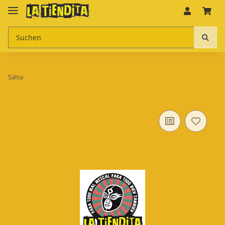
Salsa