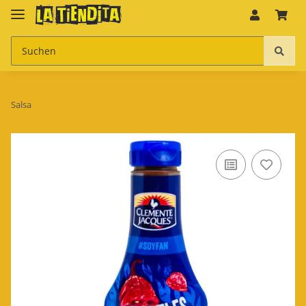
Salsa