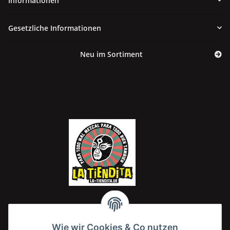
Informationen
Gesetzliche Informationen
Neu im Sortiment
Wie wir Cookies & Co nutzen