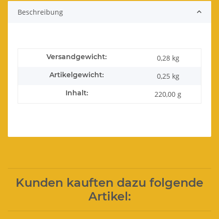
Beschreibung
Versandgewicht:
0,28 kg
Artikelgewicht:
0,25
kg
Inhalt:
220,00 g
Kunden kauften dazu folgende
Artikel: