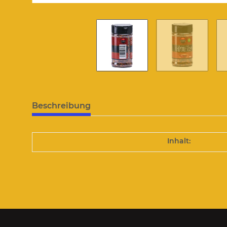
Beschreibung
Inhalt: