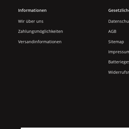
Informationen
Gesetzlich
Wir über uns
Datenschu
Zahlungsmöglichkeiten
AGB
Versandinformationen
Sitemap
Impressu
Batteriege
Widerrufs