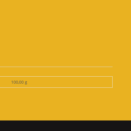
100,00 g