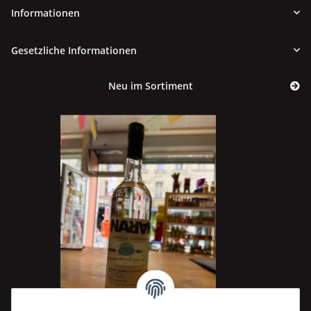
Informationen
Gesetzliche Informationen
Neu im Sortiment