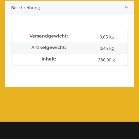
Beschreibung
Versandgewicht:
0,65 kg
Artikelgewicht:
0,45
kg
Inhalt:
380,00 g