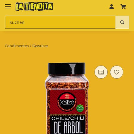
Condimentos / Gewürze