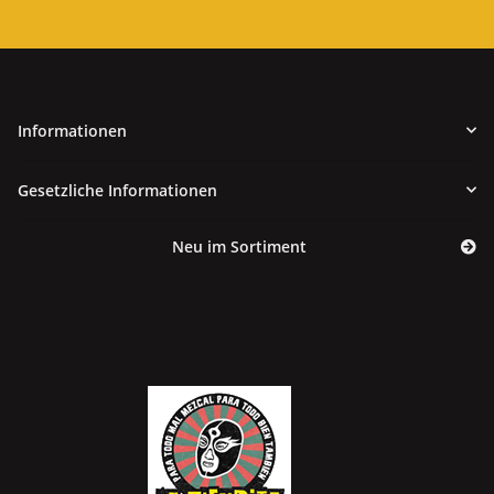
Informationen
Gesetzliche Informationen
Neu im Sortiment