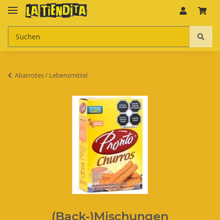
Abarrotes / Lebensmittel
(Back-)Mischungen